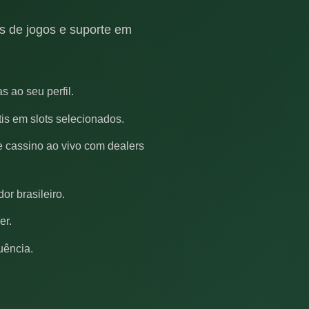
es de jogos e suporte em
.
 ao seu perfil.
is em slots selecionados.
 e cassino ao vivo com dealers
or brasileiro.
er.
uência.