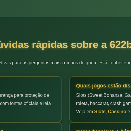
vidas rápidas sobre a 622
tivas para as perguntas mais comuns de quem está conhecend
Quais jogos estão di
gurança para proteção de
Slots (Sweet Bonanza, Gat
om fontes oficiais e leia
roleta, baccarat, crash ga
Veja em
Slots
,
Cassino