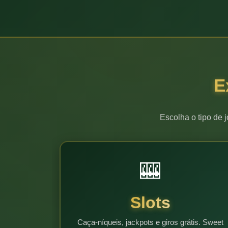
E
Escolha o tipo de 
🎰
Slots
Caça-níqueis, jackpots e giros grátis. Sweet