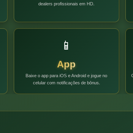
dealers profissionais em HD.
📱
App
Baixe o app para iOS e Android e jogue no
celular com notificações de bônus.