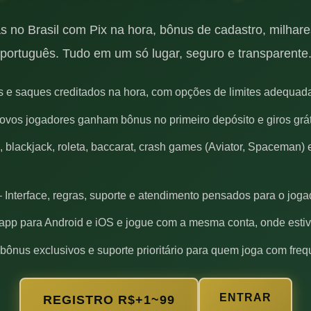
s no Brasil com Pix na hora, bônus de cadastro, milhar
português. Tudo em um só lugar, seguro e transparente
 e saques creditados na hora, com opções de limites adequadas
vos jogadores ganham bônus no primeiro depósito e giros grát
, blackjack, roleta, baccarat, crash games (Aviator, Spaceman)
 Interface, regras, suporte e atendimento pensados para o jogad
app para Android e iOS e jogue com a mesma conta, onde estiv
ônus exclusivos e suporte prioritário para quem joga com freq
ENTRAR
REGISTRO R$+1~99