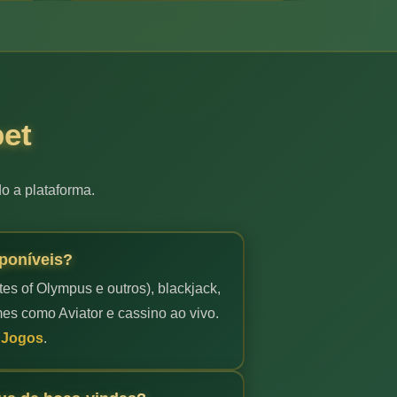
bet
o a plataforma.
sponíveis?
es of Olympus e outros), blackjack,
mes como Aviator e cassino ao vivo.
e
Jogos
.