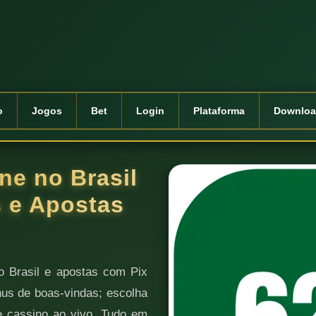
o
Jogos
Bet
Login
Plataforma
Downloa
ne no Brasil
s e Apostas
o Brasil e apostas com Pix
nus de boas-vindas; escolha
e cassino ao vivo. Tudo em