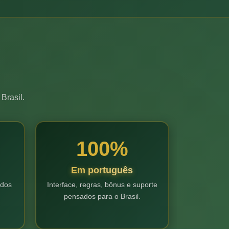
Brasil.
100%
Em português
odos
Interface, regras, bônus e suporte
pensados para o Brasil.