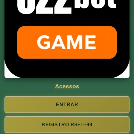
Acessos
ENTRAR
REGISTRO R$+1~99