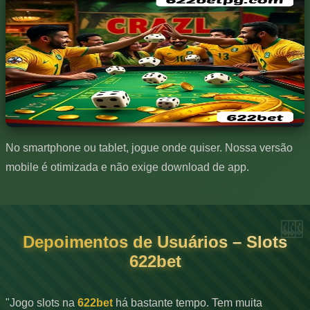
No smartphone ou tablet, jogue onde quiser. Nossa versão
mobile é otimizada e não exige download de app.
Depoimentos de Usuários – Slots
622bet
"Jogo slots na
622bet
há bastante tempo. Tem muita