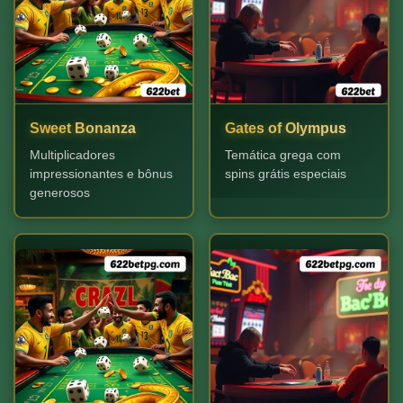
Sweet Bonanza
Gates of Olympus
Multiplicadores
Temática grega com
impressionantes e bônus
spins grátis especiais
generosos