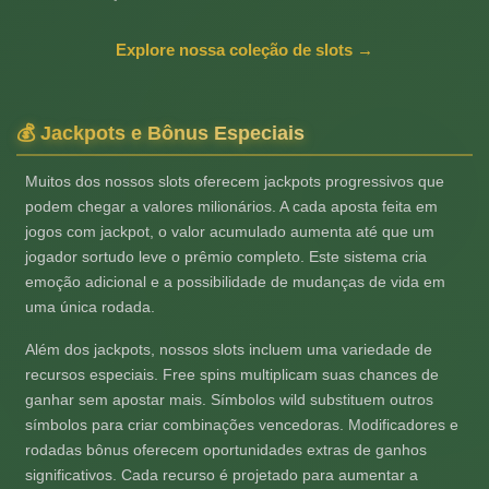
Explore nossa coleção de slots →
💰 Jackpots e Bônus Especiais
Muitos dos nossos slots oferecem jackpots progressivos que
podem chegar a valores milionários. A cada aposta feita em
jogos com jackpot, o valor acumulado aumenta até que um
jogador sortudo leve o prêmio completo. Este sistema cria
emoção adicional e a possibilidade de mudanças de vida em
uma única rodada.
Além dos jackpots, nossos slots incluem uma variedade de
recursos especiais. Free spins multiplicam suas chances de
ganhar sem apostar mais. Símbolos wild substituem outros
símbolos para criar combinações vencedoras. Modificadores e
rodadas bônus oferecem oportunidades extras de ganhos
significativos. Cada recurso é projetado para aumentar a