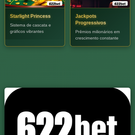
Starlight Princess
Jackpots
Progressivos
Sistema de cascata e
gráficos vibrantes
Prêmios milionários em
crescimento constante