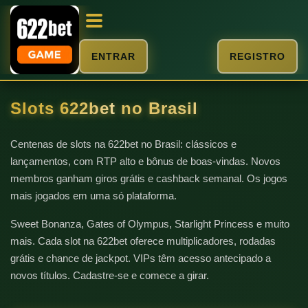
ENTRAR
REGISTRO
Slots
622bet
no Brasil
Centenas de slots na 622bet no Brasil: clássicos e
lançamentos, com RTP alto e bônus de boas-vindas. Novos
membros ganham giros grátis e cashback semanal. Os jogos
mais jogados em uma só plataforma.
Sweet Bonanza, Gates of Olympus, Starlight Princess e muito
mais. Cada slot na 622bet oferece multiplicadores, rodadas
grátis e chance de jackpot. VIPs têm acesso antecipado a
novos títulos. Cadastre-se e comece a girar.