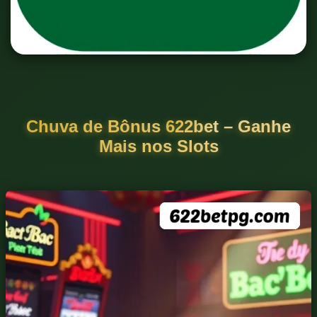
Chuva de Bônus
622bet
– Ganhe
Mais nos Slots