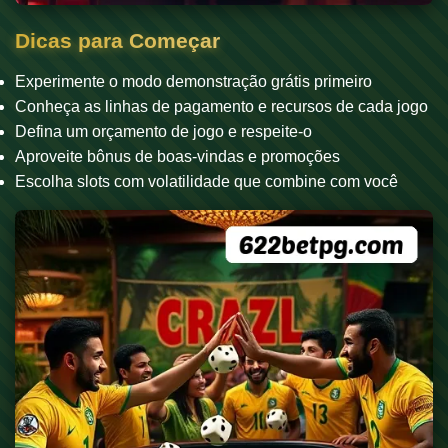
Dicas para Começar
Experimente o modo demonstração grátis primeiro
Conheça as linhas de pagamento e recursos de cada jogo
Defina um orçamento de jogo e respeite-o
Aproveite bônus de boas-vindas e promoções
Escolha slots com volatilidade que combine com você