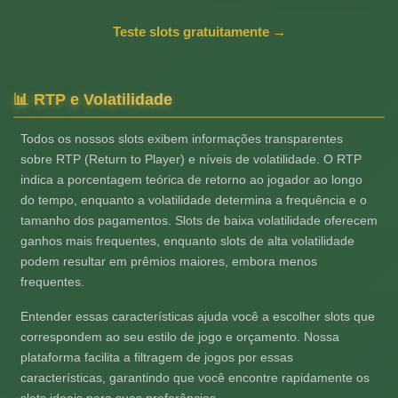
Teste slots gratuitamente →
📊 RTP e Volatilidade
Todos os nossos slots exibem informações transparentes
sobre RTP (Return to Player) e níveis de volatilidade. O RTP
indica a porcentagem teórica de retorno ao jogador ao longo
do tempo, enquanto a volatilidade determina a frequência e o
tamanho dos pagamentos. Slots de baixa volatilidade oferecem
ganhos mais frequentes, enquanto slots de alta volatilidade
podem resultar em prêmios maiores, embora menos
frequentes.
Entender essas características ajuda você a escolher slots que
correspondem ao seu estilo de jogo e orçamento. Nossa
plataforma facilita a filtragem de jogos por essas
características, garantindo que você encontre rapidamente os